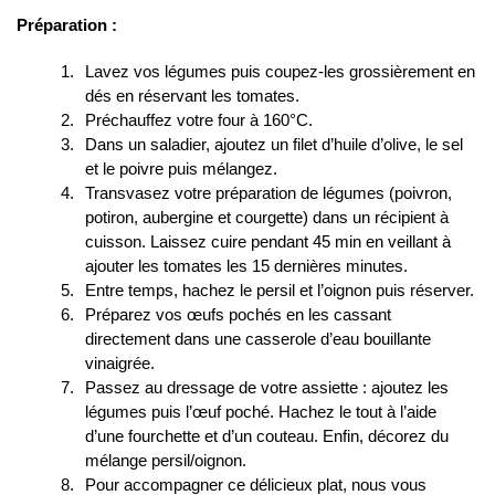
Préparation :
Lavez vos légumes puis coupez-les grossièrement en
dés en réservant les tomates.
Préchauffez votre four à 160°C.
Dans un saladier, ajoutez un filet d’huile d’olive, le sel
et le poivre puis mélangez.
Transvasez votre préparation de légumes (poivron,
potiron, aubergine et courgette) dans un récipient à
cuisson. Laissez cuire pendant 45 min en veillant à
ajouter les tomates les 15 dernières minutes.
Entre temps, hachez le persil et l’oignon puis réserver.
Préparez vos œufs pochés en les cassant
directement dans une casserole d’eau bouillante
vinaigrée.
Passez au dressage de votre assiette : ajoutez les
légumes puis l’œuf poché. Hachez le tout à l’aide
d’une fourchette et d’un couteau. Enfin, décorez du
mélange persil/oignon.
Pour accompagner ce délicieux plat, nous vous