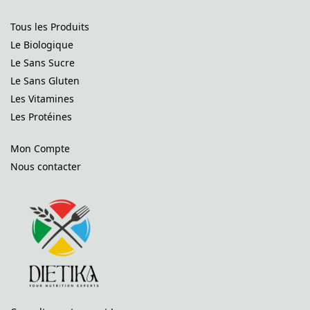
Tous les Produits
Le Biologique
Le Sans Sucre
Le Sans Gluten
Les Vitamines
Les Protéines
Mon Compte
Nous contacter