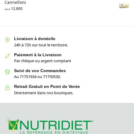
Cannelloni
د.ت
12.800
Livraison à domicile
24h à 72h sur tout le territoire.
Paiement à la Livraison
Par chèque ou argent comptant
Suivi de vos Commandes
Au 71751934 ou 71750530.
Retrait Gratuit en Point de Vente
Directement dans nos boutiques.