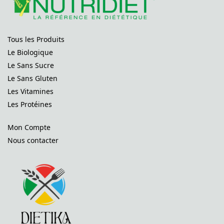
Tous les Produits
Le Biologique
Le Sans Sucre
Le Sans Gluten
Les Vitamines
Les Protéines
Mon Compte
Nous contacter