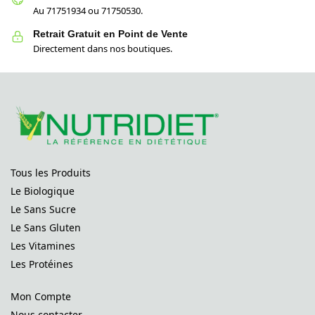
Au 71751934 ou 71750530.
Retrait Gratuit en Point de Vente
Directement dans nos boutiques.
Tous les Produits
Le Biologique
Le Sans Sucre
Le Sans Gluten
Les Vitamines
Les Protéines
Mon Compte
Nous contacter