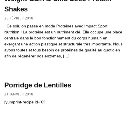
Shakes
28 FÉVRIER 2018
Ce soir, on passe en mode Protéines avec Impact Sport
Nutrition ! La protéine est un nutriment clé. Elle occupe une place
centrale dans le bon fonctionnement du corps humain en
exerçant une action plastique et structurale très importante. Nous
avons toutes et tous besoin de protéines de qualité au quotidien
afin de régénérer nos enzymes, […]
Porridge de Lentilles
21 JANVIER 2018
[yumprint-recipe id=’6′]