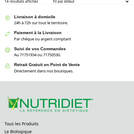
14 résultats affichés
Livraison à domicile
24h à 72h sur tout le territoire.
Paiement à la Livraison
Par chèque ou argent comptant
Suivi de vos Commandes
Au 71751934 ou 71750530.
Retrait Gratuit en Point de Vente
Directement dans nos boutiques.
Tous les Produits
Le Biologique