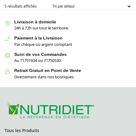
5 résultats affichés
Livraison à domicile
24h à 72h sur tout le territoire.
Paiement à la Livraison
Par chèque ou argent comptant
Suivi de vos Commandes
Au 71751934 ou 71750530.
Retrait Gratuit en Point de Vente
Directement dans nos boutiques.
Tous les Produits