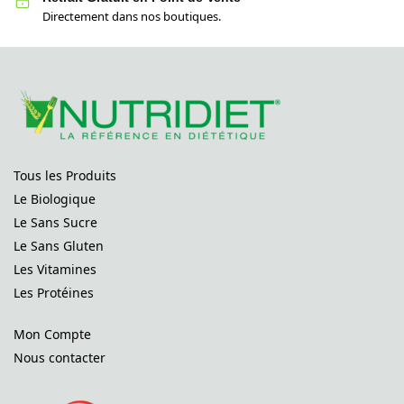
Directement dans nos boutiques.
Tous les Produits
Le Biologique
Le Sans Sucre
Le Sans Gluten
Les Vitamines
Les Protéines
Mon Compte
Nous contacter