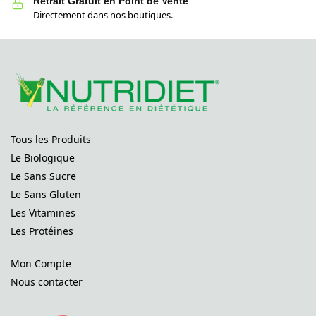
Retrait Gratuit en Point de Vente
Directement dans nos boutiques.
Tous les Produits
Le Biologique
Le Sans Sucre
Le Sans Gluten
Les Vitamines
Les Protéines
Mon Compte
Nous contacter