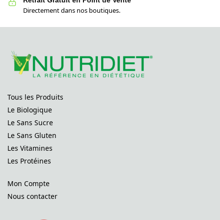
Retrait Gratuit en Point de Vente
Directement dans nos boutiques.
Tous les Produits
Le Biologique
Le Sans Sucre
Le Sans Gluten
Les Vitamines
Les Protéines
Mon Compte
Nous contacter