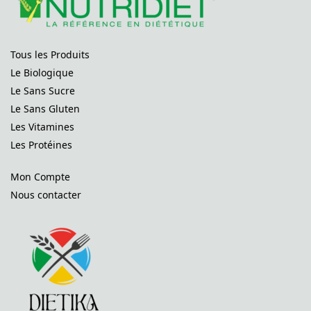
Tous les Produits
Le Biologique
Le Sans Sucre
Le Sans Gluten
Les Vitamines
Les Protéines
Mon Compte
Nous contacter