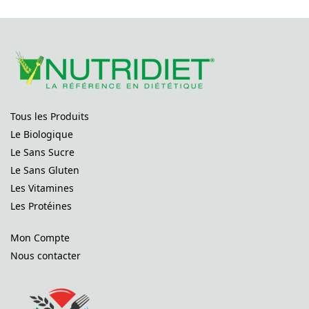
Tous les Produits
Le Biologique
Le Sans Sucre
Le Sans Gluten
Les Vitamines
Les Protéines
Mon Compte
Nous contacter