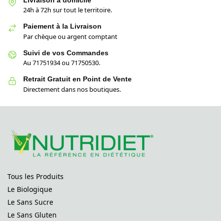
Livraison à domicile
24h à 72h sur tout le territoire.
Paiement à la Livraison
Par chèque ou argent comptant
Suivi de vos Commandes
Au 71751934 ou 71750530.
Retrait Gratuit en Point de Vente
Directement dans nos boutiques.
Tous les Produits
Le Biologique
Le Sans Sucre
Le Sans Gluten