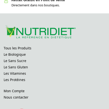
Retrait Gratuit en Point de Vente
Directement dans nos boutiques.
Tous les Produits
Le Biologique
Le Sans Sucre
Le Sans Gluten
Les Vitamines
Les Protéines
Mon Compte
Nous contacter