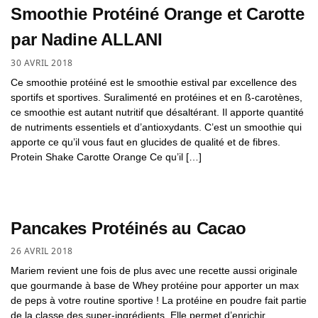
Smoothie Protéiné Orange et Carotte
par Nadine ALLANI
30 AVRIL 2018
Ce smoothie protéiné est le smoothie estival par excellence des
sportifs et sportives. Suralimenté en protéines et en ß-carotènes,
ce smoothie est autant nutritif que désaltérant. Il apporte quantité
de nutriments essentiels et d’antioxydants. C’est un smoothie qui
apporte ce qu’il vous faut en glucides de qualité et de fibres.
Protein Shake Carotte Orange Ce qu’il […]
Pancakes Protéinés au Cacao
26 AVRIL 2018
Mariem revient une fois de plus avec une recette aussi originale
que gourmande à base de Whey protéine pour apporter un max
de peps à votre routine sportive ! La protéine en poudre fait partie
de la classe des super-ingrédients. Elle permet d’enrichir