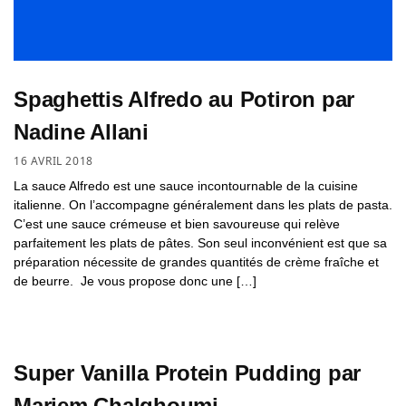
Spaghettis Alfredo au Potiron par
Nadine Allani
16 AVRIL 2018
La sauce Alfredo est une sauce incontournable de la cuisine
italienne. On l’accompagne généralement dans les plats de pasta.
C’est une sauce crémeuse et bien savoureuse qui relève
parfaitement les plats de pâtes. Son seul inconvénient est que sa
préparation nécessite de grandes quantités de crème fraîche et
de beurre. Je vous propose donc une […]
Super Vanilla Protein Pudding par
Mariem Chalghoumi