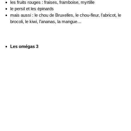
les fruits rouges : fraises, framboise, myrtille
le persil et les épinards
mais aussi : le chou de Bruxelles, le chou-fleur, l’abricot, le
brocoli, le kiwi, l’ananas, la mangue…
Les omégas 3