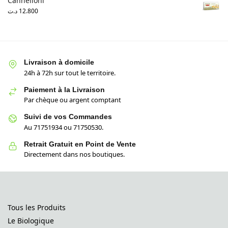
Cannelloni
د.ت
12.800
Livraison à domicile
24h à 72h sur tout le territoire.
Paiement à la Livraison
Par chèque ou argent comptant
Suivi de vos Commandes
Au 71751934 ou 71750530.
Retrait Gratuit en Point de Vente
Directement dans nos boutiques.
Tous les Produits
Le Biologique