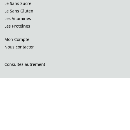
Le Sans Sucre
Le Sans Gluten
Les Vitamines
Les Protéines
Mon Compte
Nous contacter
Consultez autrement !