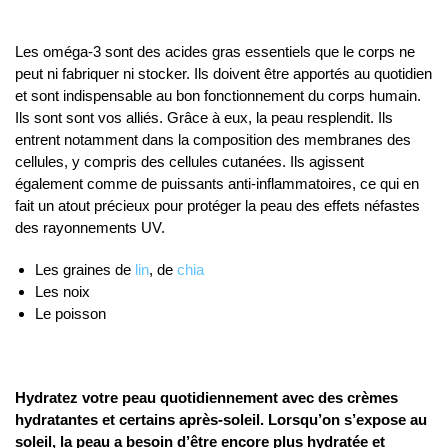
Les oméga-3 sont des acides gras essentiels que le corps ne
peut ni fabriquer ni stocker. Ils doivent être apportés au quotidien
et sont indispensable au bon fonctionnement du corps humain.
Ils sont sont vos alliés. Grâce à eux, la peau resplendit. Ils
entrent notamment dans la composition des membranes des
cellules, y compris des cellules cutanées. Ils agissent
également comme de puissants anti-inflammatoires, ce qui en
fait un atout précieux pour protéger la peau des effets néfastes
des rayonnements UV.
Les graines de
lin
, de
chia
Les noix
Le poisson
Hydratez votre peau quotidiennement avec des crèmes
hydratantes et certains après-soleil. Lorsqu’on s’expose au
soleil, la peau a besoin d’être encore plus hydratée et