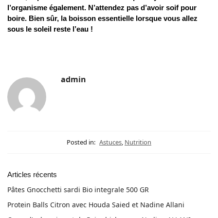
l’organisme également. N’attendez pas d’avoir soif pour
boire. Bien sûr, la boisson essentielle lorsque vous allez
sous le soleil reste l’eau !
admin
Posted in:
Astuces
,
Nutrition
Articles récents
Pâtes Gnocchetti sardi Bio integrale 500 GR
Protein Balls Citron avec Houda Saied et Nadine Allani