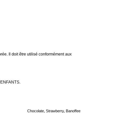
ée. Il doit être utilisé conformément aux
 ENFANTS.
Chocolate, Strawberry, Banoffee