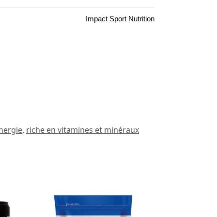
Impact Sport Nutrition
nergie
,
riche en vitamines et minéraux