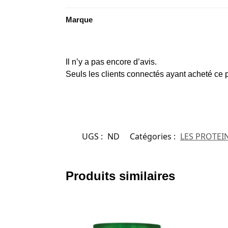
Marque
Il n’y a pas encore d’avis.
Seuls les clients connectés ayant acheté ce pr
UGS :
ND
Catégories :
LES PROTEI
Produits similaires