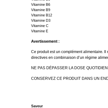
Vitamine B6
Vitamine B9
Vitamine B12
Vitamine D3
Vitamine C
Vitamine E
Avertissement :
Ce produit est un complément alimentaire. Il 
directives en combinaison d’un régime alimen
NE PAS DÉPASSER LA DOSE QUOTIDI
CONSERVEZ CE PRODUIT DANS UN ENDR
Saveur