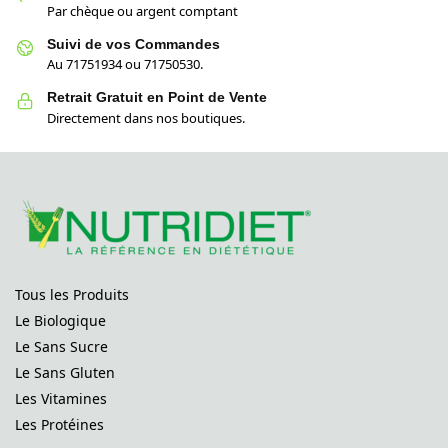
Par chèque ou argent comptant
Suivi de vos Commandes
Au 71751934 ou 71750530.
Retrait Gratuit en Point de Vente
Directement dans nos boutiques.
Tous les Produits
Le Biologique
Le Sans Sucre
Le Sans Gluten
Les Vitamines
Les Protéines