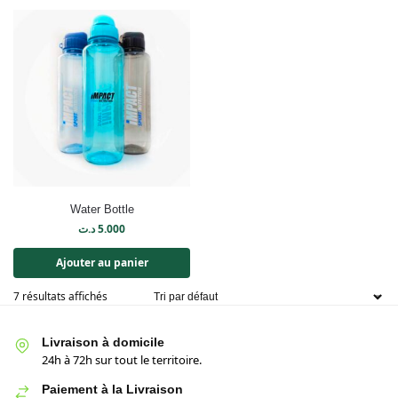
Water Bottle
د.ت
5.000
Ajouter au panier
7 résultats affichés
Livraison à domicile
24h à 72h sur tout le territoire.
Paiement à la Livraison