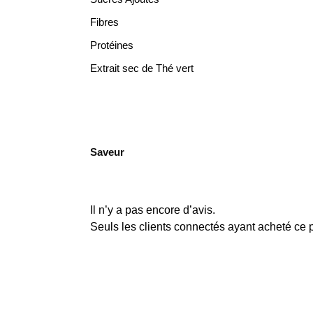
Fibres
Protéines
Extrait sec de Thé vert
Saveur
Il n’y a pas encore d’avis.
Seuls les clients connectés ayant acheté ce pr