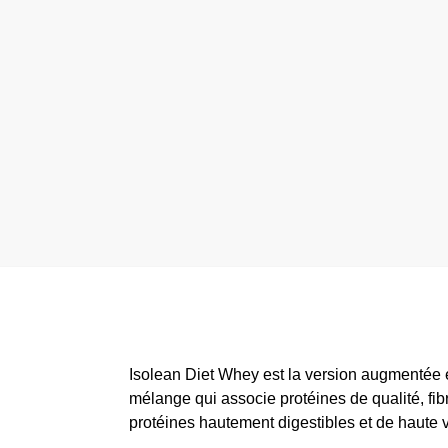
Isolean Diet Whey est la version augmentée
mélange qui associe protéines de qualité, fib
protéines hautement digestibles et de haute v