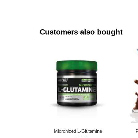
Customers also bought
Micronized L-Glutamine