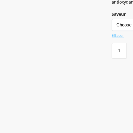
antioxydan
Saveur
Effacer