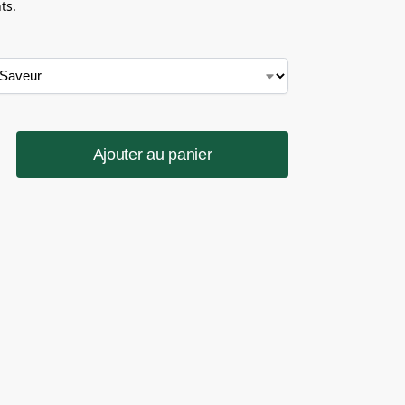
ts.
Ajouter au panier