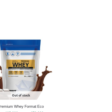
Out of stock
Premium Whey Format Eco