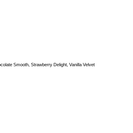
colate Smooth, Strawberry Delight, Vanilla Velvet