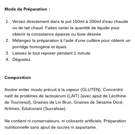
Mode de Préparation :
Versez directement dans le pot 150ml à 200ml d’eau chaude
ou de lait chaud. Faites varier la quantité de liquide pour
obtenir la consistance épaisse ou lisse désirée.
Mélangez la préparation à l’aide d’une cuillère pour obtenir un
porridge homogène et épais.
Laissez le tout reposer pendant 1 minute
Dégustez.
Composition
Avoine entier moulu précuit à la vapeur (GLUTEN), Concentré
natif de protéines de lactosérum (LAIT) (avec ajout de Lécithine
de Tournesol), Graines de Lin Brun, Graines de Sésame Doré,
Arômes, Edulcorant (Sucralose).
Ne contient ni conservateurs, ni colorants artificiels. Préparation
nutritionnelle sans ajout de sucres ni aspartame.