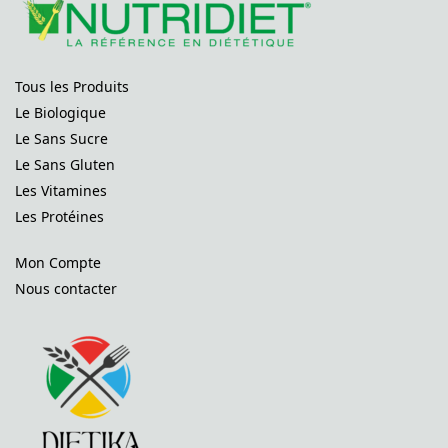
Tous les Produits
Le Biologique
Le Sans Sucre
Le Sans Gluten
Les Vitamines
Les Protéines
Mon Compte
Nous contacter