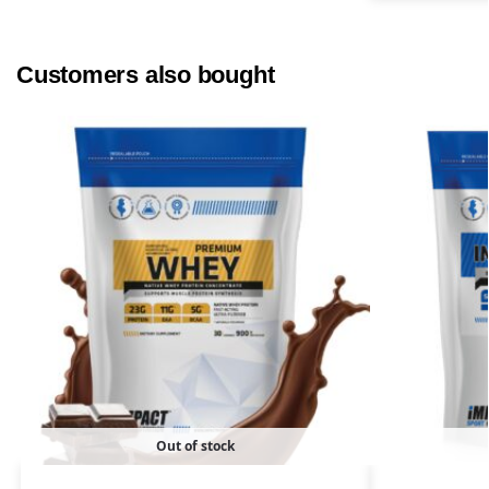
Customers also bought
Out of stock