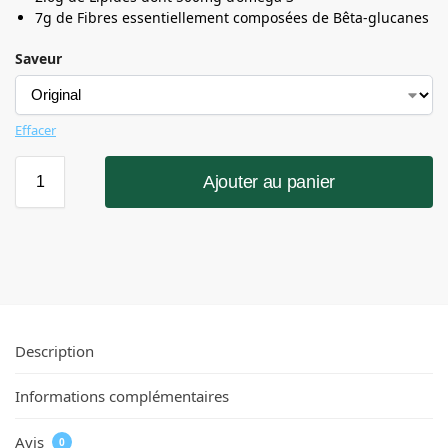
7g de Fibres essentiellement composées de Bêta-glucanes
Saveur
Effacer
Ajouter au panier
Description
Informations complémentaires
Avis
0