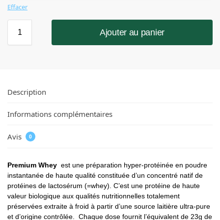
Effacer
Ajouter au panier
Description
Informations complémentaires
Avis
0
Premium Whey
est une préparation hyper-protéinée en poudre
instantanée de haute qualité constituée d’un concentré natif de
protéines de lactosérum (=whey). C’est une protéine de haute
valeur biologique aux qualités nutritionnelles totalement
préservées extraite à froid à partir d’une source laitière ultra-pure
et d’origine contrôlée. Chaque dose fournit l’équivalent de 23g de