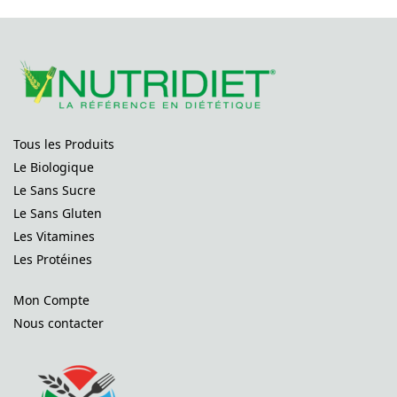
Tous les Produits
Le Biologique
Le Sans Sucre
Le Sans Gluten
Les Vitamines
Les Protéines
Mon Compte
Nous contacter