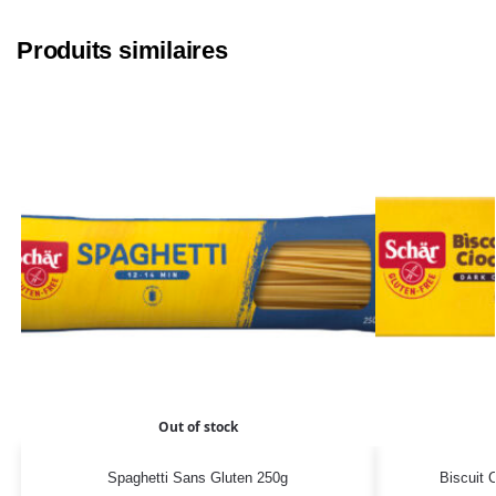
Produits similaires
Out of stock
Spaghetti Sans Gluten 250g
Biscuit 