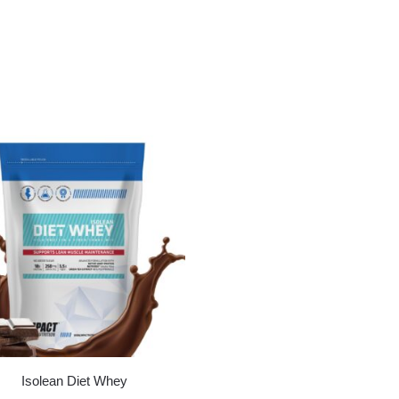
Isolean Diet Whey