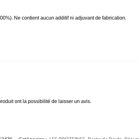
0%). Ne contient aucun additif ni adjuvant de fabrication.
oduit ont la possibilité de laisser un avis.