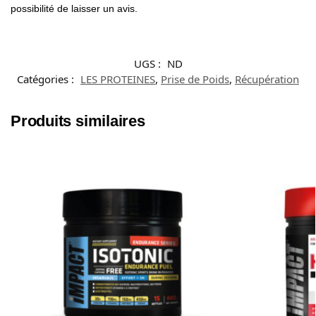
possibilité de laisser un avis.
UGS :
ND
Catégories :
LES PROTEINES
,
Prise de Poids
,
Récupération
Produits similaires