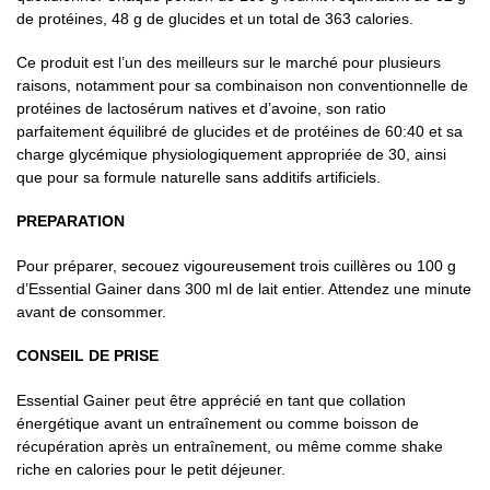
de protéines, 48 g de glucides et un total de 363 calories.
Ce produit est l’un des meilleurs sur le marché pour plusieurs
raisons, notamment pour sa combinaison non conventionnelle de
protéines de lactosérum natives et d’avoine, son ratio
parfaitement équilibré de glucides et de protéines de 60:40 et sa
charge glycémique physiologiquement appropriée de 30, ainsi
que pour sa formule naturelle sans additifs artificiels.
PREPARATION
Pour préparer, secouez vigoureusement trois cuillères ou 100 g
d’Essential Gainer dans 300 ml de lait entier. Attendez une minute
avant de consommer.
CONSEIL DE PRISE
Essential Gainer peut être apprécié en tant que collation
énergétique avant un entraînement ou comme boisson de
récupération après un entraînement, ou même comme shake
riche en calories pour le petit déjeuner.