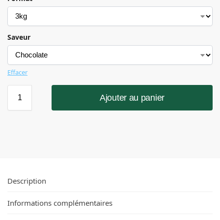
Saveur
Effacer
Ajouter au panier
Description
Informations complémentaires