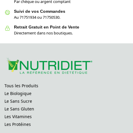
Par chèque ou argent comptant
Suivi de vos Commandes
Au 71751934 ou 71750530.
Retrait Gratuit en Point de Vente
Directement dans nos boutiques.
Tous les Produits
Le Biologique
Le Sans Sucre
Le Sans Gluten
Les Vitamines
Les Protéines