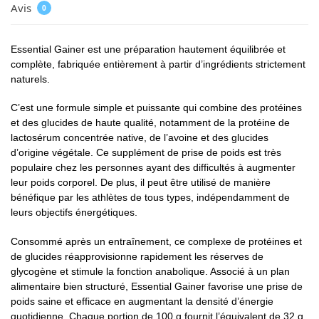
Avis
0
Essential Gainer est une préparation hautement équilibrée et
complète, fabriquée entièrement à partir d’ingrédients strictement
naturels.
C’est une formule simple et puissante qui combine des protéines
et des glucides de haute qualité, notamment de la protéine de
lactosérum concentrée native, de l’avoine et des glucides
d’origine végétale. Ce supplément de prise de poids est très
populaire chez les personnes ayant des difficultés à augmenter
leur poids corporel. De plus, il peut être utilisé de manière
bénéfique par les athlètes de tous types, indépendamment de
leurs objectifs énergétiques.
Consommé après un entraînement, ce complexe de protéines et
de glucides réapprovisionne rapidement les réserves de
glycogène et stimule la fonction anabolique. Associé à un plan
alimentaire bien structuré, Essential Gainer favorise une prise de
poids saine et efficace en augmentant la densité d’énergie
quotidienne. Chaque portion de 100 g fournit l’équivalent de 32 g