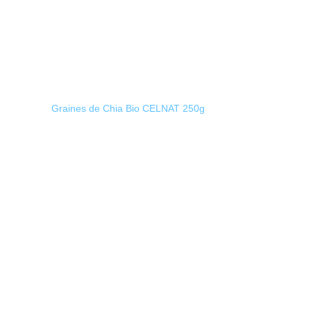
Graines de Chia Bio CELNAT 250g