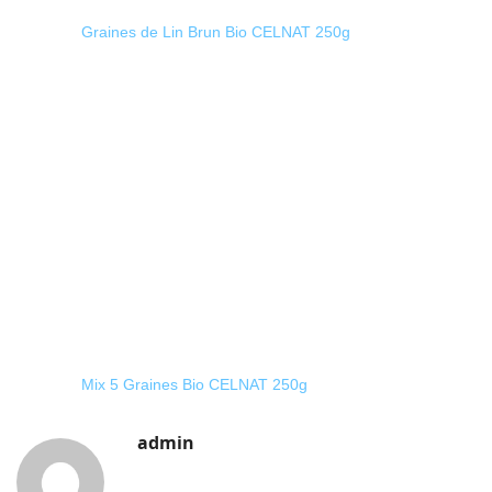
Graines de Lin Brun Bio CELNAT 250g
Mix 5 Graines Bio CELNAT 250g
admin