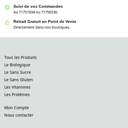
Suivi de vos Commandes
Au 71751934 ou 71750530.
Retrait Gratuit en Point de Vente
Directement dans nos boutiques.
Tous les Produits
Le Biologique
Le Sans Sucre
Le Sans Gluten
Les Vitamines
Les Protéines
Mon Compte
Nous contacter