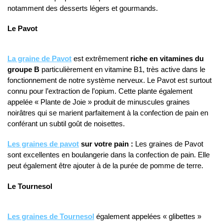
notamment des desserts légers et gourmands.
Le Pavot
La graine de Pavot
est extrêmement
riche en vitamines du
groupe B
particulièrement en vitamine B1, très active dans le
fonctionnement de notre système nerveux. Le Pavot est surtout
connu pour l’extraction de l’opium. Cette plante également
appelée « Plante de Joie » produit de minuscules graines
noirâtres qui se marient parfaitement à la confection de pain en
conférant un subtil goût de noisettes.
Les graines de pavot
sur votre pain :
Les graines de Pavot
sont excellentes en boulangerie dans la confection de pain. Elle
peut également être ajouter à de la purée de pomme de terre.
Le Tournesol
Les graines de Tournesol
également appelées « glibettes »