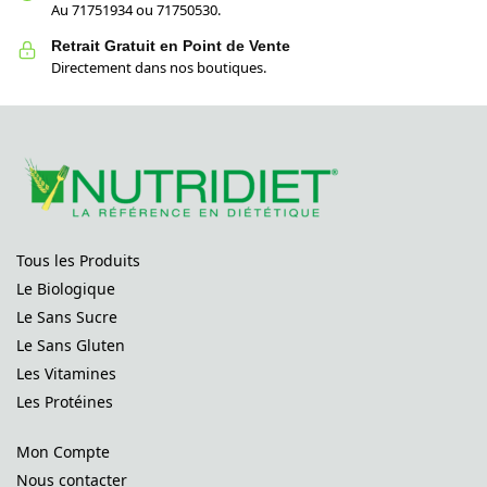
Au 71751934 ou 71750530.
Retrait Gratuit en Point de Vente
Directement dans nos boutiques.
Tous les Produits
Le Biologique
Le Sans Sucre
Le Sans Gluten
Les Vitamines
Les Protéines
Mon Compte
Nous contacter