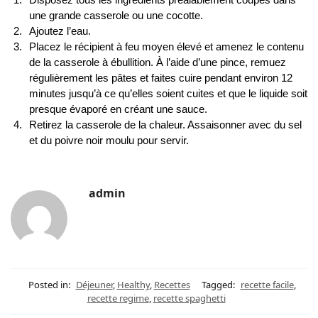
une grande casserole ou une cocotte.
Ajoutez l’eau.
Placez le récipient à feu moyen élevé et amenez le contenu
de la casserole à ébullition. À l’aide d’une pince, remuez
régulièrement les pâtes et faites cuire pendant environ 12
minutes jusqu’à ce qu’elles soient cuites et que le liquide soit
presque évaporé en créant une sauce.
Retirez la casserole de la chaleur. Assaisonner avec du sel
et du poivre noir moulu pour servir.
admin
Posted in:
Déjeuner
,
Healthy
,
Recettes
Tagged:
recette facile
,
recette regime
,
recette spaghetti