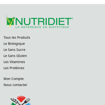
Tous les Produits
Le Biologique
Le Sans Sucre
Le Sans Gluten
Les Vitamines
Les Protéines
Mon Compte
Nous contacter