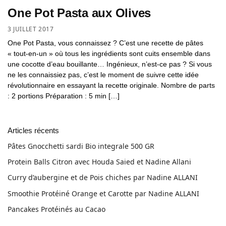
One Pot Pasta aux Olives
3 JUILLET 2017
One Pot Pasta, vous connaissez ? C’est une recette de pâtes
« tout-en-un » où tous les ingrédients sont cuits ensemble dans
une cocotte d’eau bouillante… Ingénieux, n’est-ce pas ? Si vous
ne les connaissiez pas, c’est le moment de suivre cette idée
révolutionnaire en essayant la recette originale. Nombre de parts
: 2 portions Préparation : 5 min […]
Articles récents
Pâtes Gnocchetti sardi Bio integrale 500 GR
Protein Balls Citron avec Houda Saied et Nadine Allani
Curry d’aubergine et de Pois chiches par Nadine ALLANI
Smoothie Protéiné Orange et Carotte par Nadine ALLANI
Pancakes Protéinés au Cacao