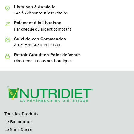
Livraison à domicile
24h à 72h sur tout le territoire.
Paiement à la Livraison
Par chèque ou argent comptant
Suivi de vos Commandes
Au 71751934 ou 71750530.
Retrait Gratuit en Point de Vente
Directement dans nos boutiques.
Tous les Produits
Le Biologique
Le Sans Sucre