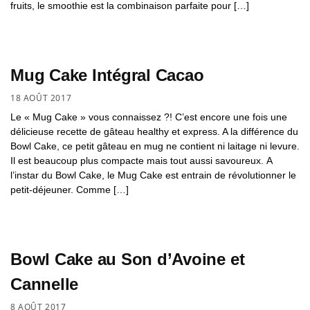
fruits, le smoothie est la combinaison parfaite pour […]
Mug Cake Intégral Cacao
18 AOÛT 2017
Le « Mug Cake » vous connaissez ?! C’est encore une fois une
délicieuse recette de gâteau healthy et express. A la différence du
Bowl Cake, ce petit gâteau en mug ne contient ni laitage ni levure.
Il est beaucoup plus compacte mais tout aussi savoureux. A
l’instar du Bowl Cake, le Mug Cake est entrain de révolutionner le
petit-déjeuner. Comme […]
Bowl Cake au Son d’Avoine et
Cannelle
8 AOÛT 2017