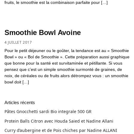
fruits, le smoothie est la combinaison parfaite pour […]
Smoothie Bowl Avoine
4 JUILLET 2017
Pour le petit déjeuner ou le goûter, la tendance est au « Smoothie
Bowl » ou « Bol de Smoothie ». Cette préparation aussi graphique
que bonne pour la santé est survitaminée et pétillante. Si vous
pensez que c’est un simple smoothie surmonté de graines, de
noix, de céréales ou de fruits alors détrompez vous : un smoothie
bowl doit […]
Articles récents
Pâtes Gnocchetti sardi Bio integrale 500 GR
Protein Balls Citron avec Houda Saied et Nadine Allani
Curry d’aubergine et de Pois chiches par Nadine ALLANI