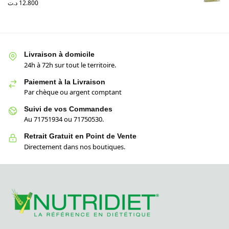
د.ت
12.800
Livraison à domicile
24h à 72h sur tout le territoire.
Paiement à la Livraison
Par chèque ou argent comptant
Suivi de vos Commandes
Au 71751934 ou 71750530.
Retrait Gratuit en Point de Vente
Directement dans nos boutiques.