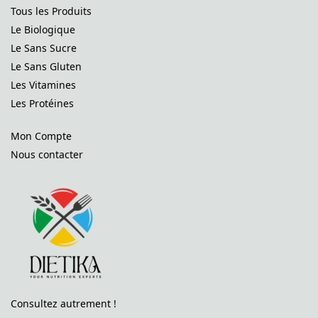
Tous les Produits
Le Biologique
Le Sans Sucre
Le Sans Gluten
Les Vitamines
Les Protéines
Mon Compte
Nous contacter
Consultez autrement !