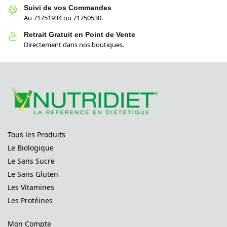
Suivi de vos Commandes
Au 71751934 ou 71750530.
Retrait Gratuit en Point de Vente
Directement dans nos boutiques.
Tous les Produits
Le Biologique
Le Sans Sucre
Le Sans Gluten
Les Vitamines
Les Protéines
Mon Compte