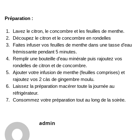
Préparation :
Lavez le citron, le concombre et les feuilles de menthe.
Découpez le citron et le concombre en rondelles
Faites infuser vos feuilles de menthe dans une tasse d’eau
frémissante pendant 5 minutes.
Remplir une bouteille d’eau minérale puis rajoutez vos
rondelles de citron et de concombre.
Ajouter votre infusion de menthe (feuilles comprises) et
rajoutez vos 2 càs de gingembre moulu.
Laissez la préparation macérer toute la journée au
réfrigérateur.
Consommez votre préparation tout au long de la soirée.
admin