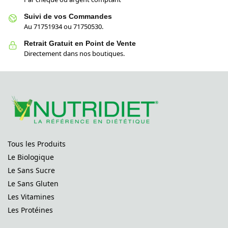
Suivi de vos Commandes
Au 71751934 ou 71750530.
Retrait Gratuit en Point de Vente
Directement dans nos boutiques.
Tous les Produits
Le Biologique
Le Sans Sucre
Le Sans Gluten
Les Vitamines
Les Protéines