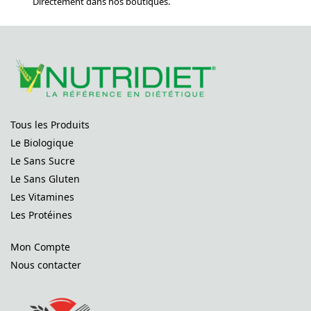
Directement dans nos boutiques.
Tous les Produits
Le Biologique
Le Sans Sucre
Le Sans Gluten
Les Vitamines
Les Protéines
Mon Compte
Nous contacter