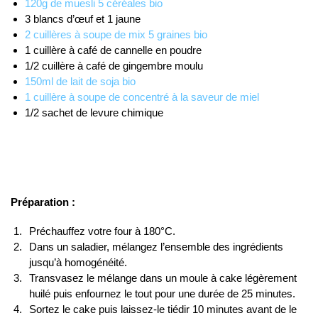
120g de muesli 5 céréales bio
3 blancs d’œuf et 1 jaune
2 cuillères à soupe de mix 5 graines bio
1 cuillère à café de cannelle en poudre
1/2 cuillère à café de gingembre moulu
150ml de lait de soja bio
1 cuillère à soupe de concentré à la saveur de miel
1/2 sachet de levure chimique
Préparation :
Préchauffez votre four à 180°C.
Dans un saladier, mélangez l’ensemble des ingrédients
jusqu’à homogénéité.
Transvasez le mélange dans un moule à cake légèrement
huilé puis enfournez le tout pour une durée de 25 minutes.
Sortez le cake puis laissez-le tiédir 10 minutes avant de le