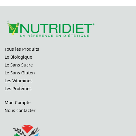
Tous les Produits
Le Biologique
Le Sans Sucre
Le Sans Gluten
Les Vitamines
Les Protéines
Mon Compte
Nous contacter