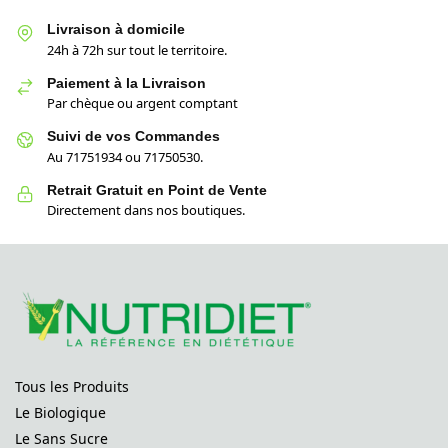
Livraison à domicile
24h à 72h sur tout le territoire.
Paiement à la Livraison
Par chèque ou argent comptant
Suivi de vos Commandes
Au 71751934 ou 71750530.
Retrait Gratuit en Point de Vente
Directement dans nos boutiques.
Tous les Produits
Le Biologique
Le Sans Sucre