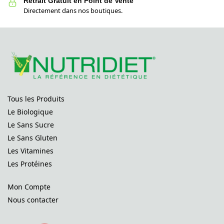
Retrait Gratuit en Point de Vente
Directement dans nos boutiques.
Tous les Produits
Le Biologique
Le Sans Sucre
Le Sans Gluten
Les Vitamines
Les Protéines
Mon Compte
Nous contacter