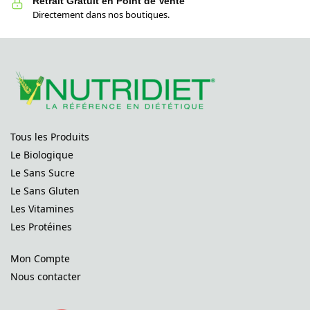
Retrait Gratuit en Point de Vente
Directement dans nos boutiques.
Tous les Produits
Le Biologique
Le Sans Sucre
Le Sans Gluten
Les Vitamines
Les Protéines
Mon Compte
Nous contacter