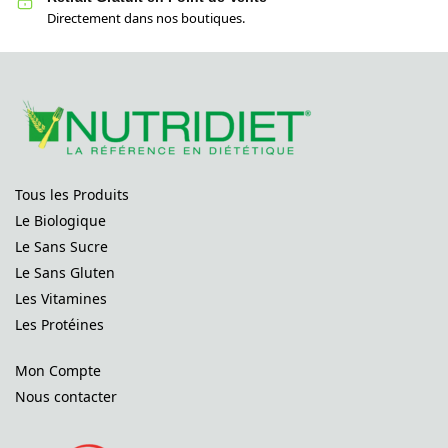
Directement dans nos boutiques.
Tous les Produits
Le Biologique
Le Sans Sucre
Le Sans Gluten
Les Vitamines
Les Protéines
Mon Compte
Nous contacter