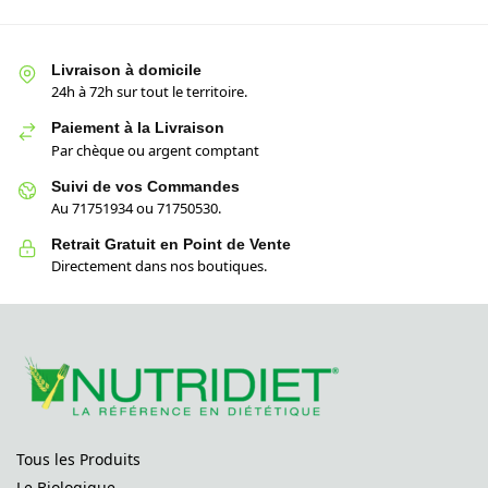
Livraison à domicile
24h à 72h sur tout le territoire.
Paiement à la Livraison
Par chèque ou argent comptant
Suivi de vos Commandes
Au 71751934 ou 71750530.
Retrait Gratuit en Point de Vente
Directement dans nos boutiques.
Tous les Produits
Le Biologique