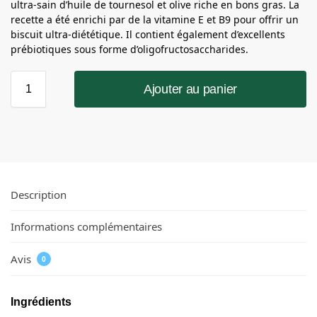
ultra-sain d’huile de tournesol et olive riche en bons gras. La
recette a été enrichi par de la vitamine E et B9 pour offrir un
biscuit ultra-diététique. Il contient également d’excellents
prébiotiques sous forme d’oligofructosaccharides.
Ajouter au panier
Description
Informations complémentaires
Avis
0
Ingrédients