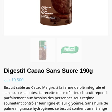
Digestif Cacao Sans Sucre 190g
د.ت
10.500
Biscuit sablé au Cacao Maigre, à la farine de blé intégrale et
sans sucres ajoutés. La recette de ce délicieux biscuit répond
parfaitement aux besoins des personnes sous régime
souhaitant contrôler leur ligne et leur glycémie. Sans huile de
palme ni graisse hydrogénée, ce biscuit contient un mélange