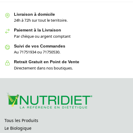
Livraison à domicile
24h à 72h sur tout le territoire.
Paiement à la Livraison
Par chèque ou argent comptant
Suivi de vos Commandes
Au 71751934 ou 71750530.
Retrait Gratuit en Point de Vente
Directement dans nos boutiques.
Tous les Produits
Le Biologique