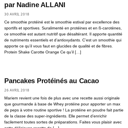
par Nadine ALLANI
30 AVRIL 2018
Ce smoothie protéiné est le smoothie estival par excellence des
sportifs et sportives. Suralimenté en protéines et en ß-carotènes,
ce smoothie est autant nutritif que désaltérant. Il apporte quantité
de nutriments essentiels et d’antioxydants. C’est un smoothie qui
apporte ce qu’il vous faut en glucides de qualité et de fibres.
Protein Shake Carotte Orange Ce qu’il […]
Pancakes Protéinés au Cacao
26 AVRIL 2018
Mariem revient une fois de plus avec une recette aussi originale
que gourmande à base de Whey protéine pour apporter un max
de peps à votre routine sportive ! La protéine en poudre fait partie
de la classe des super-ingrédients. Elle permet d’enrichir
facilement toutes sortes de préparations. Faites vous plaisir avec
cette délicieuse recette de […]