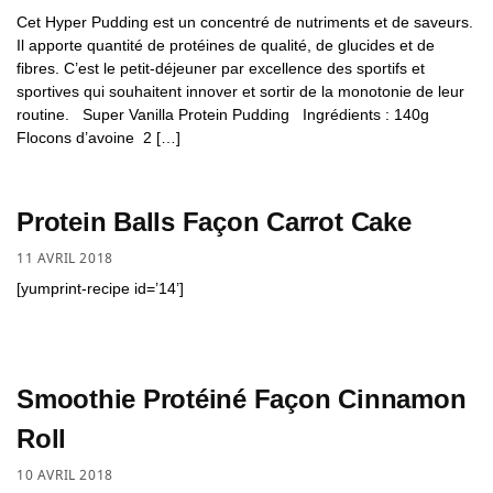
Cet Hyper Pudding est un concentré de nutriments et de saveurs.
Il apporte quantité de protéines de qualité, de glucides et de
fibres. C’est le petit-déjeuner par excellence des sportifs et
sportives qui souhaitent innover et sortir de la monotonie de leur
routine. Super Vanilla Protein Pudding Ingrédients : 140g
Flocons d’avoine 2 […]
Protein Balls Façon Carrot Cake
11 AVRIL 2018
[yumprint-recipe id=’14’]
Smoothie Protéiné Façon Cinnamon
Roll
10 AVRIL 2018