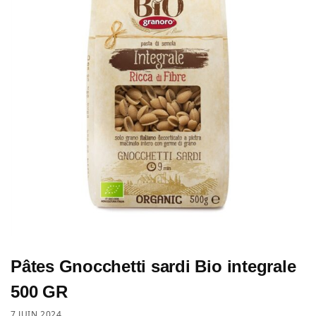
Pâtes Gnocchetti sardi Bio integrale
500 GR
7 JUIN 2024