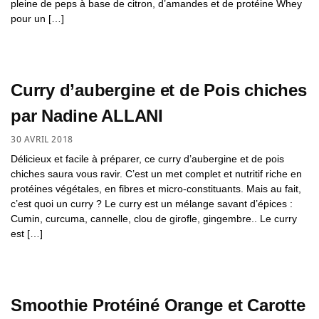
pleine de peps à base de citron, d’amandes et de protéine Whey
pour un […]
Curry d’aubergine et de Pois chiches
par Nadine ALLANI
30 AVRIL 2018
Délicieux et facile à préparer, ce curry d’aubergine et de pois
chiches saura vous ravir. C’est un met complet et nutritif riche en
protéines végétales, en fibres et micro-constituants. Mais au fait,
c’est quoi un curry ? Le curry est un mélange savant d’épices :
Cumin, curcuma, cannelle, clou de girofle, gingembre.. Le curry
est […]
Smoothie Protéiné Orange et Carotte