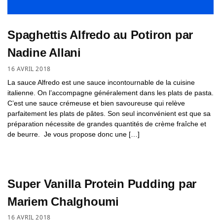
Spaghettis Alfredo au Potiron par
Nadine Allani
16 AVRIL 2018
La sauce Alfredo est une sauce incontournable de la cuisine
italienne. On l’accompagne généralement dans les plats de pasta.
C’est une sauce crémeuse et bien savoureuse qui relève
parfaitement les plats de pâtes. Son seul inconvénient est que sa
préparation nécessite de grandes quantités de crème fraîche et
de beurre. Je vous propose donc une […]
Super Vanilla Protein Pudding par
Mariem Chalghoumi
16 AVRIL 2018