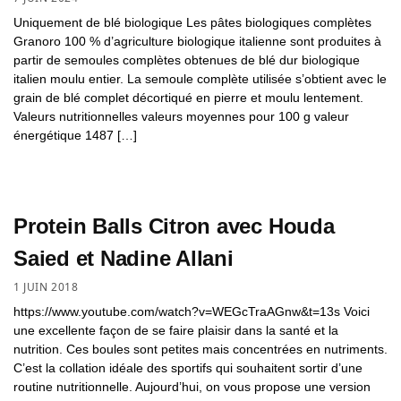
Uniquement de blé biologique Les pâtes biologiques complètes
Granoro 100 % d’agriculture biologique italienne sont produites à
partir de semoules complètes obtenues de blé dur biologique
italien moulu entier. La semoule complète utilisée s’obtient avec le
grain de blé complet décortiqué en pierre et moulu lentement.
Valeurs nutritionnelles valeurs moyennes pour 100 g valeur
énergétique 1487 […]
Protein Balls Citron avec Houda
Saied et Nadine Allani
1 JUIN 2018
https://www.youtube.com/watch?v=WEGcTraAGnw&t=13s Voici
une excellente façon de se faire plaisir dans la santé et la
nutrition. Ces boules sont petites mais concentrées en nutriments.
C’est la collation idéale des sportifs qui souhaitent sortir d’une
routine nutritionnelle. Aujourd’hui, on vous propose une version