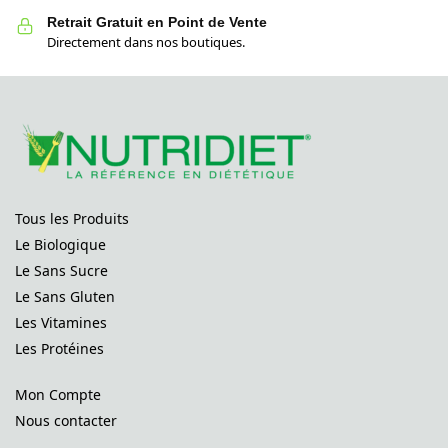
Retrait Gratuit en Point de Vente
Directement dans nos boutiques.
Tous les Produits
Le Biologique
Le Sans Sucre
Le Sans Gluten
Les Vitamines
Les Protéines
Mon Compte
Nous contacter