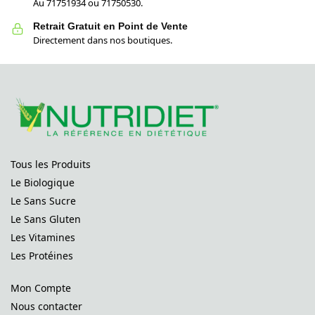
Au 71751934 ou 71750530.
Retrait Gratuit en Point de Vente
Directement dans nos boutiques.
Tous les Produits
Le Biologique
Le Sans Sucre
Le Sans Gluten
Les Vitamines
Les Protéines
Mon Compte
Nous contacter