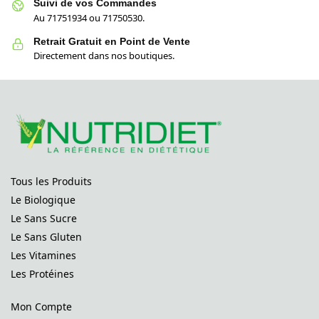
Suivi de vos Commandes
Au 71751934 ou 71750530.
Retrait Gratuit en Point de Vente
Directement dans nos boutiques.
Tous les Produits
Le Biologique
Le Sans Sucre
Le Sans Gluten
Les Vitamines
Les Protéines
Mon Compte