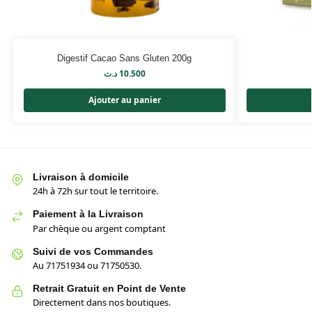
Digestif Cacao Sans Gluten 200g
د.ت
10.500
Ajouter au panier
Livraison à domicile
24h à 72h sur tout le territoire.
Paiement à la Livraison
Par chèque ou argent comptant
Suivi de vos Commandes
Au 71751934 ou 71750530.
Retrait Gratuit en Point de Vente
Directement dans nos boutiques.