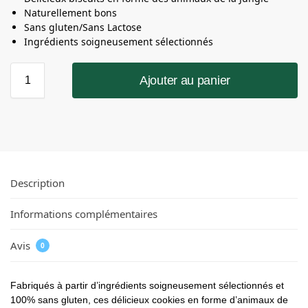
Naturellement bons
Sans gluten/Sans Lactose
Ingrédients soigneusement sélectionnés
Ajouter au panier
Description
Informations complémentaires
Avis
0
Fabriqués à partir d’ingrédients soigneusement sélectionnés et
100% sans gluten, ces délicieux cookies en forme d’animaux de