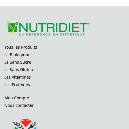
Tous les Produits
Le Biologique
Le Sans Sucre
Le Sans Gluten
Les Vitamines
Les Protéines
Mon Compte
Nous contacter