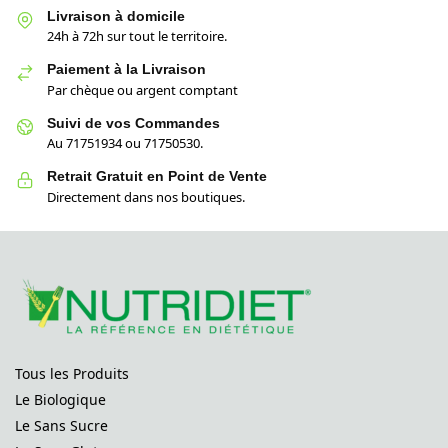
Livraison à domicile
24h à 72h sur tout le territoire.
Paiement à la Livraison
Par chèque ou argent comptant
Suivi de vos Commandes
Au 71751934 ou 71750530.
Retrait Gratuit en Point de Vente
Directement dans nos boutiques.
Tous les Produits
Le Biologique
Le Sans Sucre