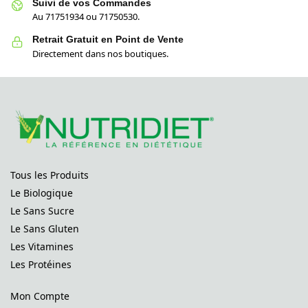
Suivi de vos Commandes
Au 71751934 ou 71750530.
Retrait Gratuit en Point de Vente
Directement dans nos boutiques.
Tous les Produits
Le Biologique
Le Sans Sucre
Le Sans Gluten
Les Vitamines
Les Protéines
Mon Compte