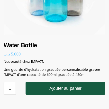
Water Bottle
د.ت
5.000
Nouveauté chez IMPACT.
Une gourde d’hydratation graduée personnalisable gravée
IMPACT d’une capacité de 600ml graduée à 450ml.
Ajouter au panier