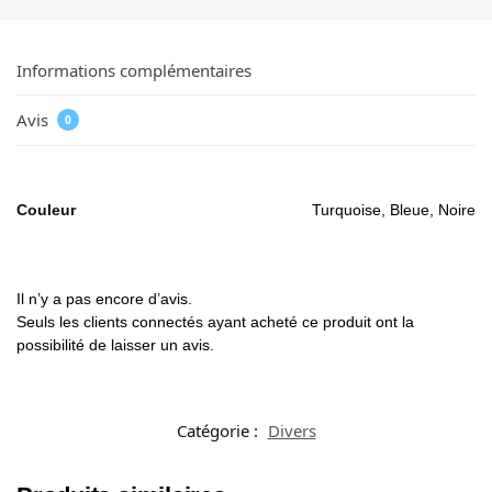
Informations complémentaires
Avis
0
Couleur
Turquoise, Bleue, Noire
Il n’y a pas encore d’avis.
Seuls les clients connectés ayant acheté ce produit ont la
possibilité de laisser un avis.
Catégorie :
Divers