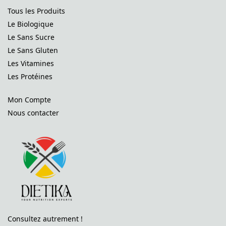
Tous les Produits
Le Biologique
Le Sans Sucre
Le Sans Gluten
Les Vitamines
Les Protéines
Mon Compte
Nous contacter
Consultez autrement !