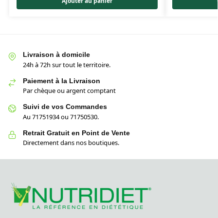
Ajouter au panier
Livraison à domicile
24h à 72h sur tout le territoire.
Paiement à la Livraison
Par chèque ou argent comptant
Suivi de vos Commandes
Au 71751934 ou 71750530.
Retrait Gratuit en Point de Vente
Directement dans nos boutiques.