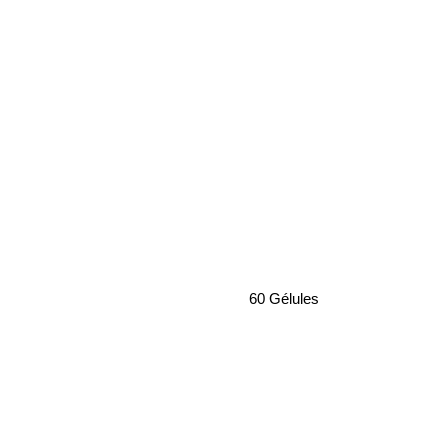
60 Gélules