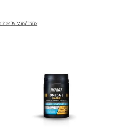
mines & Minéraux