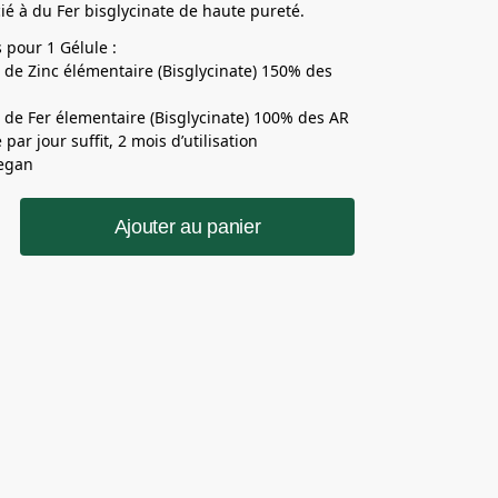
ié à du Fer bisglycinate de haute pureté.
 pour 1 Gélule :
de Zinc élémentaire (Bisglycinate) 150% des
de Fer élementaire (Bisglycinate) 100% des AR
 par jour suffit, 2 mois d’utilisation
egan
Ajouter au panier