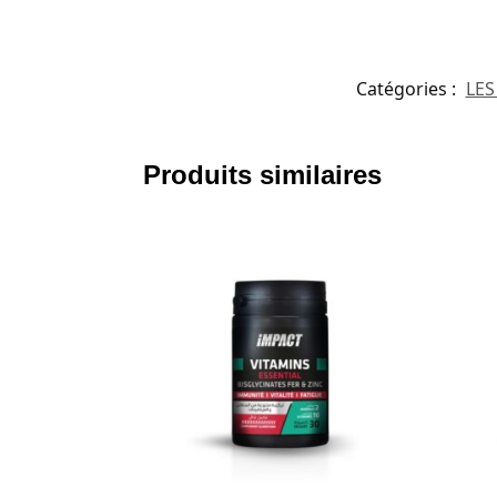
Catégories :
LES
Produits similaires