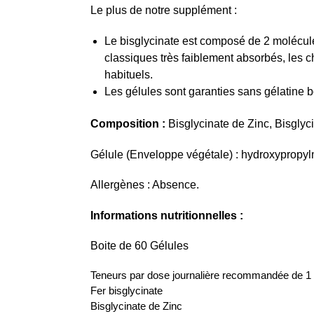
Le plus de notre supplément :
Le bisglycinate est composé de 2 molécule
classiques très faiblement absorbés, les c
habituels.
Les gélules sont garanties sans gélatine 
Composition :
Bisglycinate de Zinc, Bisglyci
Gélule (Enveloppe végétale) : hydroxypropyl
Allergènes : Absence.
Informations nutritionnelles :
Boite de 60 Gélules
Teneurs par dose journalière recommandée de 1
Fer bisglycinate
Bisglycinate de Zinc