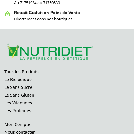
Au 71751934 ou 71750530.
Retrait Gratuit en Point de Vente
Directement dans nos boutiques.
Tous les Produits
Le Biologique
Le Sans Sucre
Le Sans Gluten
Les Vitamines
Les Protéines
Mon Compte
Nous contacter