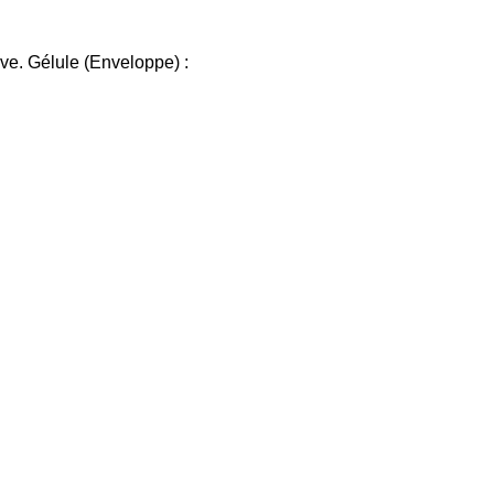
ive. Gélule (Enveloppe) :