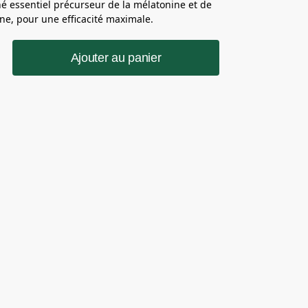
é essentiel précurseur de la mélatonine et de
ine, pour une efficacité maximale.
Ajouter au panier