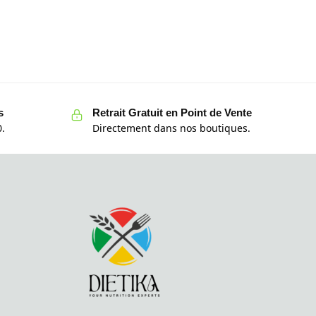
s
Retrait Gratuit en Point de Vente
.
Directement dans nos boutiques.