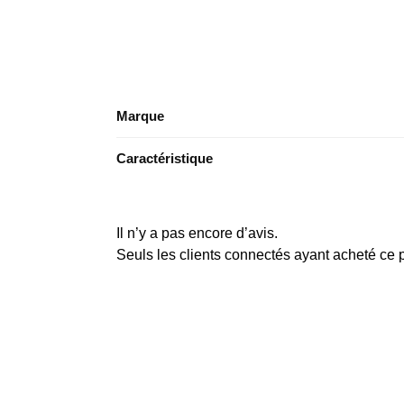
Marque
Caractéristique
Il n’y a pas encore d’avis.
Seuls les clients connectés ayant acheté ce pr