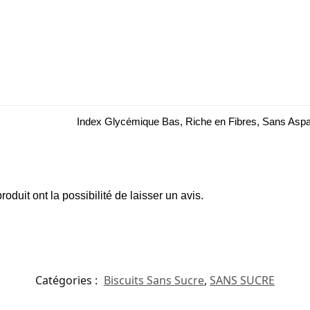
Index Glycémique Bas, Riche en Fibres, Sans Asp
oduit ont la possibilité de laisser un avis.
Catégories :
Biscuits Sans Sucre
,
SANS SUCRE