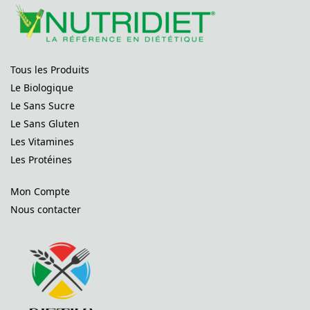
Tous les Produits
Le Biologique
Le Sans Sucre
Le Sans Gluten
Les Vitamines
Les Protéines
Mon Compte
Nous contacter