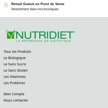
Retrait Gratuit en Point de Vente
Directement dans nos boutiques.
Tous les Produits
Le Biologique
Le Sans Sucre
Le Sans Gluten
Les Vitamines
Les Protéines
Mon Compte
Nous contacter