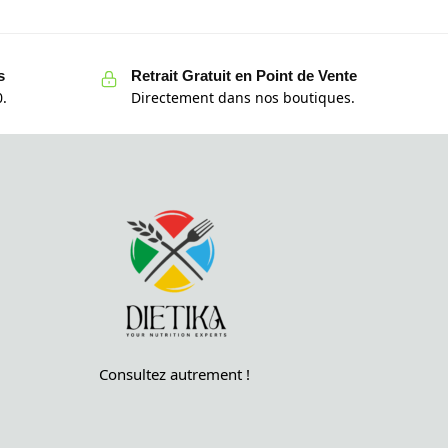
s
Retrait Gratuit en Point de Vente
.
Directement dans nos boutiques.
Consultez autrement !