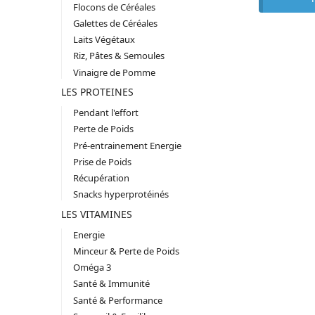
Flocons de Céréales
Galettes de Céréales
Laits Végétaux
Riz, Pâtes & Semoules
Vinaigre de Pomme
LES PROTEINES
Pendant l'effort
Perte de Poids
Pré-entrainement Energie
Prise de Poids
Récupération
Snacks hyperprotéinés
LES VITAMINES
Energie
Minceur & Perte de Poids
Oméga 3
Santé & Immunité
Santé & Performance